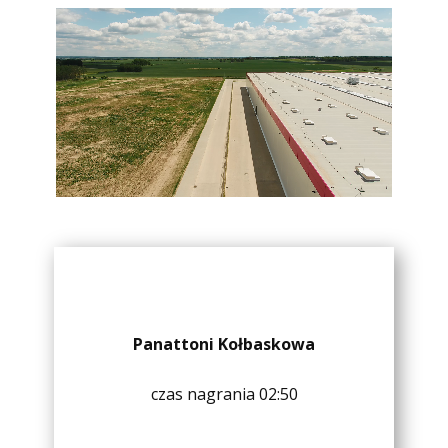
Panattoni Kołbaskowa
czas nagrania 02:50