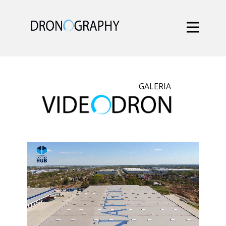
GALERIA