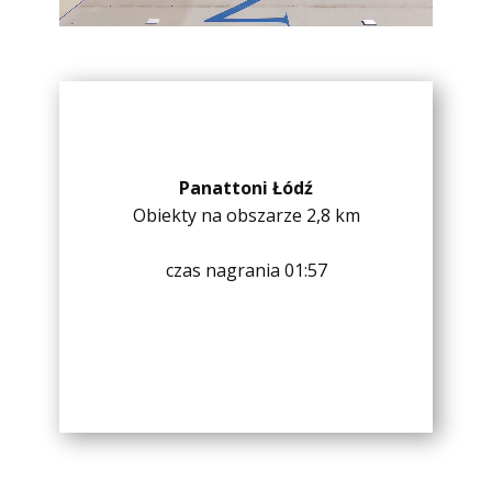
Panattoni Łódź
Obiekty na obszarze 2,8 km
czas nagrania 01:57